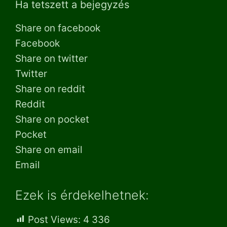
Ha tetszett a bejegyzés
Share on facebook
Facebook
Share on twitter
Twitter
Share on reddit
Reddit
Share on pocket
Pocket
Share on email
Email
Ezek is érdekelhetnek:
Post Views:
4 336